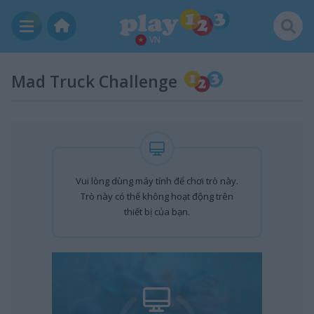
VN
Mad Truck Challenge
Vui lòng dùng máy tính để chơi trò này.
Trò này có thể không hoạt động trên
thiết bị của bạn.