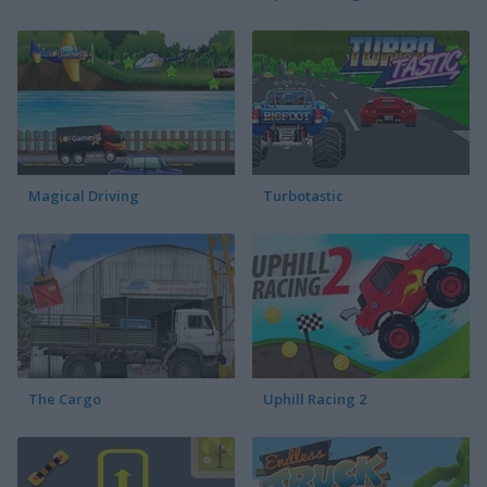
Magical Driving
Turbotastic
The Cargo
Uphill Racing 2