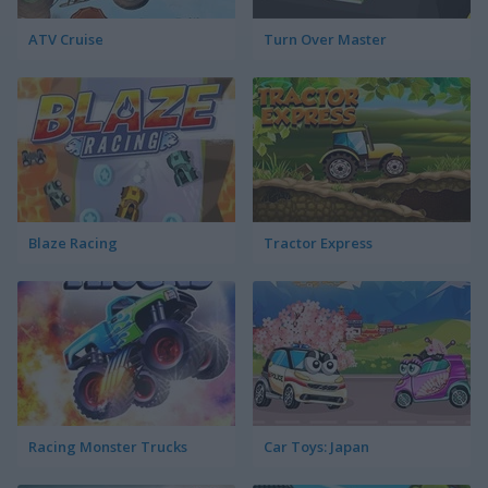
ATV Cruise
Turn Over Master
Blaze Racing
Tractor Express
Racing Monster Trucks
Car Toys: Japan