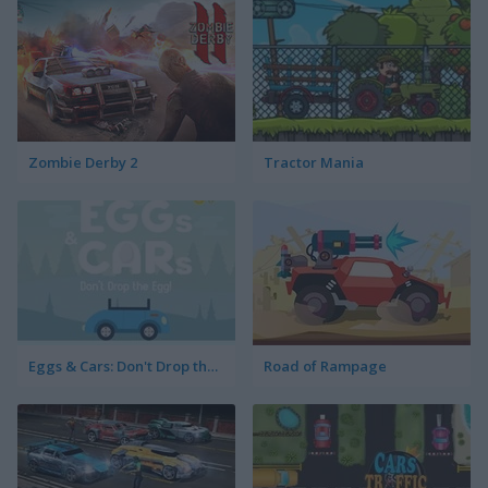
Zombie Derby 2
Tractor Mania
Eggs & Cars: Don't Drop the Egg!
Road of Rampage