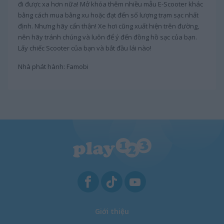
đi được xa hơn nữa! Mở khóa thêm nhiều mẫu E-Scooter khác
bằng cách mua bằng xu hoặc đạt đến số lượng trạm sạc nhất
định. Nhưng hãy cẩn thận! Xe hơi cũng xuất hiện trên đường,
nên hãy tránh chúng và luôn để ý đến đồng hồ sạc của bạn.
Lấy chiếc Scooter của bạn và bắt đầu lái nào!
Nhà phát hành: Famobi
Giới thiệu