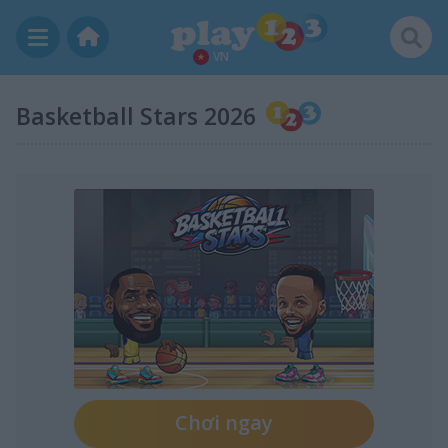
VN
Basketball Stars 2026
Chơi ngay