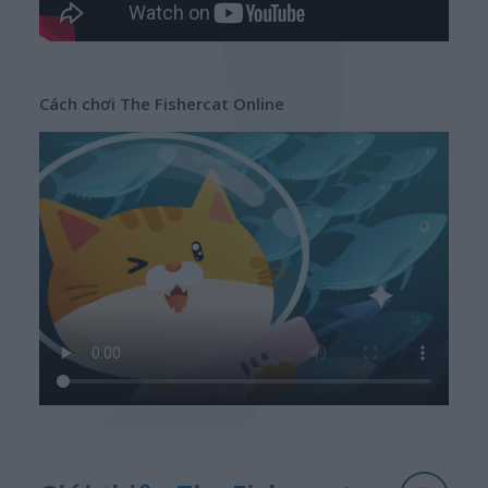
Cách chơi The Fishercat Online