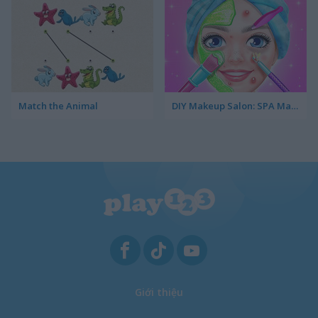
Match the Animal
DIY Makeup Salon: SPA Makeover Studio
Giới thiệu