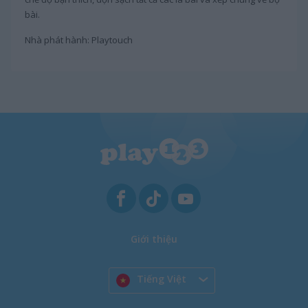
bài.
Nhà phát hành: Playtouch
Giới thiệu
Tiếng Việt