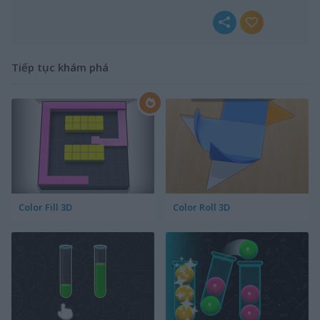
Tiếp tục khám phá
Color Fill 3D
Color Roll 3D