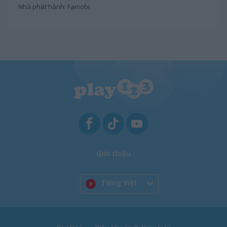
Nhà phát hành: Famobi
Giới thiệu
Tiếng Việt