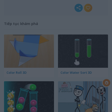
Tiếp tục khám phá
Color Roll 3D
Color Water Sort 3D