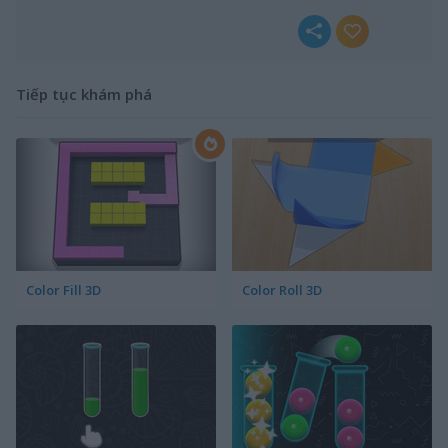
Tiếp tục khám phá
Color Fill 3D
Color Roll 3D