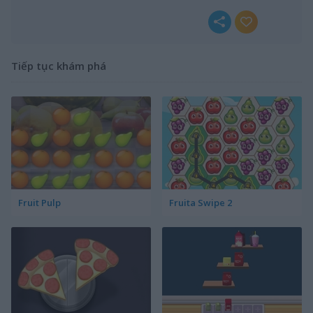
Tiếp tục khám phá
Fruit Pulp
Fruita Swipe 2