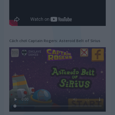
Cách chơi Captain Rogers: Asteroid Belt of Sirius