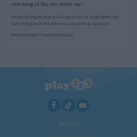
chơi bóng rổ đầy thử thách này?
Vẽ một đường để giúp quả bóng rơi vào rổ và ghi điểm! Hãy
canh thời gian vẽ cho chính xác và tránh các quả bom!
Nhà phát hành: GameDistribution
Giới thiệu