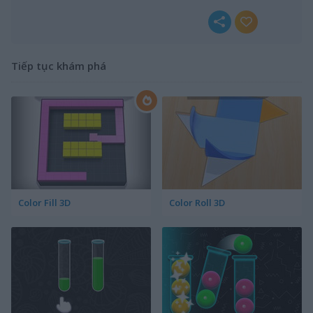
Tiếp tục khám phá
Color Fill 3D
Color Roll 3D