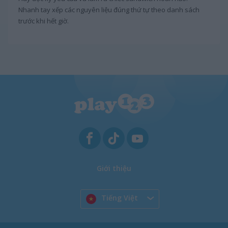
Nhanh tay xếp các nguyên liệu đúng thứ tự theo danh sách
trước khi hết giờ.
Giới thiệu
Tiếng Việt