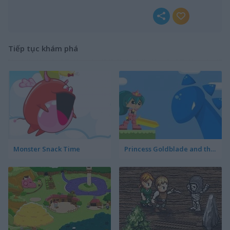
Tiếp tục khám phá
Monster Snack Time
Princess Goldblade and the Dangerous Water