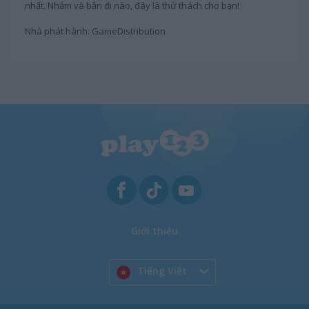
nhất. Nhắm và bắn đi nào, đây là thử thách cho bạn!
Nhà phát hành: GameDistribution
Giới thiệu
Tiếng Việt