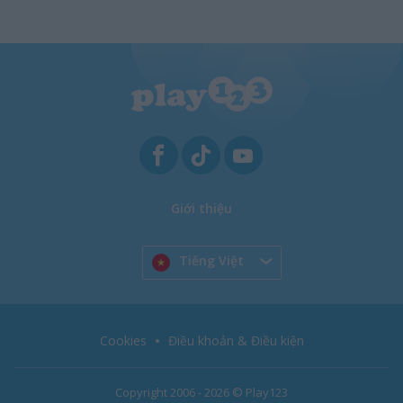
Giới thiệu
Tiếng Việt
Cookies
Điều khoản & Điều kiện
Copyright 2006 - 2026 © Play123