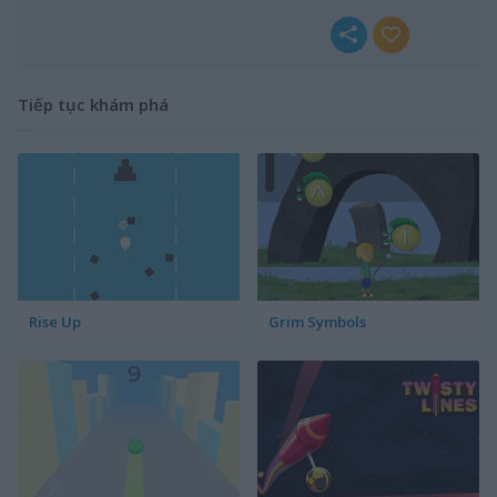
Tiếp tục khám phá
Rise Up
Grim Symbols