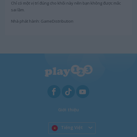
Chỉ có một vị trí đúng cho khối này nên bạn không được mắc
sai lầm.
Nhà phát hành: GameDistribution
Giới thiệu
Tiếng Việt