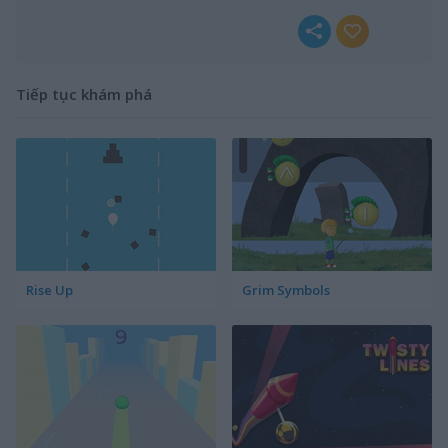
Tiếp tục khám phá
Rise Up
Grim Symbols