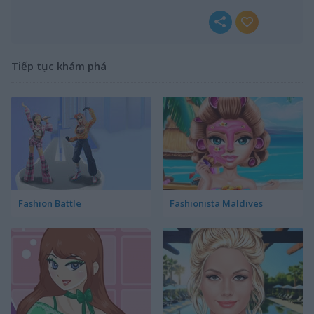
Tiếp tục khám phá
Fashion Battle
Fashionista Maldives