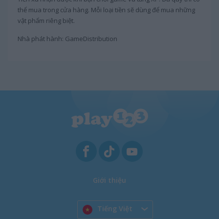
thể mua trong cửa hàng. Mỗi loại tiền sẽ dùng để mua những
vật phẩm riêng biệt.
Nhà phát hành: GameDistribution
Giới thiệu
Tiếng Việt