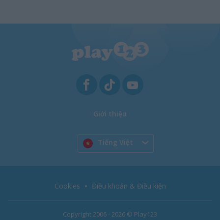
Giới thiệu
Tiếng Việt
Cookies
Điều khoản & Điều kiện
Copyright 2006 - 2026 © Play123