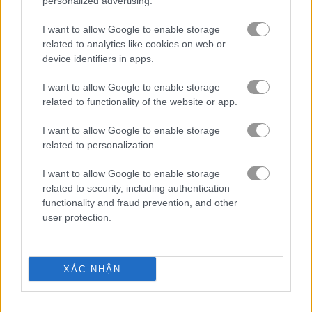
personalized advertising.
I want to allow Google to enable storage
related to analytics like cookies on web or
device identifiers in apps.
I want to allow Google to enable storage
related to functionality of the website or app.
I want to allow Google to enable storage
related to personalization.
Cách chơi 3D Penalty
I want to allow Google to enable storage
related to security, including authentication
functionality and fraud prevention, and other
user protection.
XÁC NHẬN